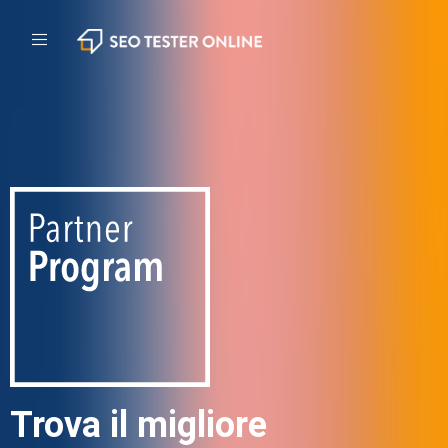
Trova il migliore