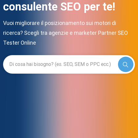
consulente SEO per te!
Vuoi migliorare il posizionamento sui motori di
ricerca? Scegli tra agenzie e marketer Partner SEO
Tester Online