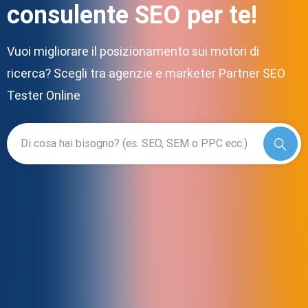
consulente SEO per te!
Vuoi migliorare il posizionamento sui motori di
ricerca? Scegli tra agenzie e marketer Partner SEO
Tester Online