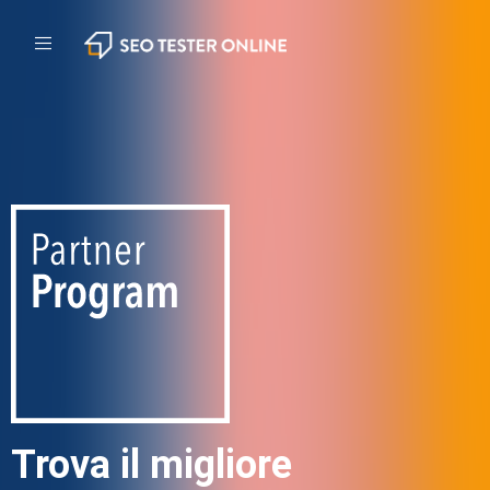
Trova il migliore